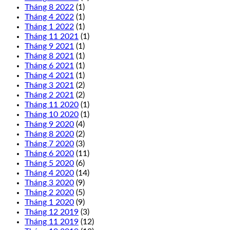
Tháng 8 2022
(1)
Tháng 4 2022
(1)
Tháng 1 2022
(1)
Tháng 11 2021
(1)
Tháng 9 2021
(1)
Tháng 8 2021
(1)
Tháng 6 2021
(1)
Tháng 4 2021
(1)
Tháng 3 2021
(2)
Tháng 2 2021
(2)
Tháng 11 2020
(1)
Tháng 10 2020
(1)
Tháng 9 2020
(4)
Tháng 8 2020
(2)
Tháng 7 2020
(3)
Tháng 6 2020
(11)
Tháng 5 2020
(6)
Tháng 4 2020
(14)
Tháng 3 2020
(9)
Tháng 2 2020
(5)
Tháng 1 2020
(9)
Tháng 12 2019
(3)
Tháng 11 2019
(12)