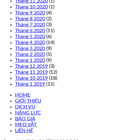
Tháng 11 2020
(1)
Tháng 10 2020
(1)
Tháng 9 2020
(4)
Tháng 8 2020
(2)
Tháng 7 2020
(3)
Tháng 6 2020
(11)
Tháng 5 2020
(6)
Tháng 4 2020
(14)
Tháng 3 2020
(9)
Tháng 2 2020
(5)
Tháng 1 2020
(9)
Tháng 12 2019
(3)
Tháng 11 2019
(12)
Tháng 10 2019
(18)
Tháng 1 2019
(11)
HOME
GIỚI THIỆU
DỊCH VỤ
NĂNG LỰC
BÁO GIÁ
MẸO VẶT
LIÊN HỆ