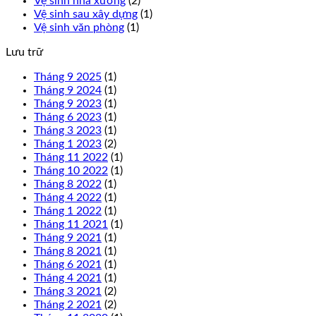
Vệ sinh nhà xưởng
(2)
Vệ sinh sau xây dựng
(1)
Vệ sinh văn phòng
(1)
Lưu trữ
Tháng 9 2025
(1)
Tháng 9 2024
(1)
Tháng 9 2023
(1)
Tháng 6 2023
(1)
Tháng 3 2023
(1)
Tháng 1 2023
(2)
Tháng 11 2022
(1)
Tháng 10 2022
(1)
Tháng 8 2022
(1)
Tháng 4 2022
(1)
Tháng 1 2022
(1)
Tháng 11 2021
(1)
Tháng 9 2021
(1)
Tháng 8 2021
(1)
Tháng 6 2021
(1)
Tháng 4 2021
(1)
Tháng 3 2021
(2)
Tháng 2 2021
(2)