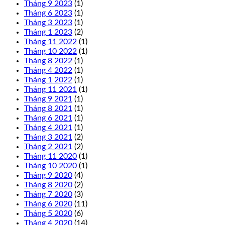
Tháng 9 2023
(1)
Tháng 6 2023
(1)
Tháng 3 2023
(1)
Tháng 1 2023
(2)
Tháng 11 2022
(1)
Tháng 10 2022
(1)
Tháng 8 2022
(1)
Tháng 4 2022
(1)
Tháng 1 2022
(1)
Tháng 11 2021
(1)
Tháng 9 2021
(1)
Tháng 8 2021
(1)
Tháng 6 2021
(1)
Tháng 4 2021
(1)
Tháng 3 2021
(2)
Tháng 2 2021
(2)
Tháng 11 2020
(1)
Tháng 10 2020
(1)
Tháng 9 2020
(4)
Tháng 8 2020
(2)
Tháng 7 2020
(3)
Tháng 6 2020
(11)
Tháng 5 2020
(6)
Tháng 4 2020
(14)