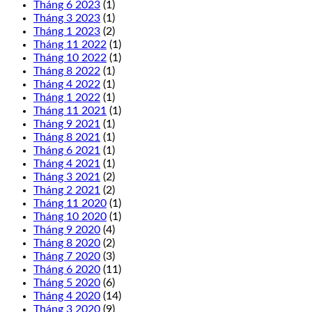
Tháng 6 2023
(1)
Tháng 3 2023
(1)
Tháng 1 2023
(2)
Tháng 11 2022
(1)
Tháng 10 2022
(1)
Tháng 8 2022
(1)
Tháng 4 2022
(1)
Tháng 1 2022
(1)
Tháng 11 2021
(1)
Tháng 9 2021
(1)
Tháng 8 2021
(1)
Tháng 6 2021
(1)
Tháng 4 2021
(1)
Tháng 3 2021
(2)
Tháng 2 2021
(2)
Tháng 11 2020
(1)
Tháng 10 2020
(1)
Tháng 9 2020
(4)
Tháng 8 2020
(2)
Tháng 7 2020
(3)
Tháng 6 2020
(11)
Tháng 5 2020
(6)
Tháng 4 2020
(14)
Tháng 3 2020
(9)