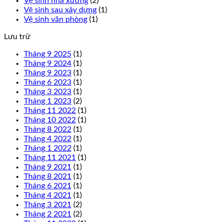
Vệ sinh nhà xưởng
(2)
Vệ sinh sau xây dựng
(1)
Vệ sinh văn phòng
(1)
Lưu trữ
Tháng 9 2025
(1)
Tháng 9 2024
(1)
Tháng 9 2023
(1)
Tháng 6 2023
(1)
Tháng 3 2023
(1)
Tháng 1 2023
(2)
Tháng 11 2022
(1)
Tháng 10 2022
(1)
Tháng 8 2022
(1)
Tháng 4 2022
(1)
Tháng 1 2022
(1)
Tháng 11 2021
(1)
Tháng 9 2021
(1)
Tháng 8 2021
(1)
Tháng 6 2021
(1)
Tháng 4 2021
(1)
Tháng 3 2021
(2)
Tháng 2 2021
(2)