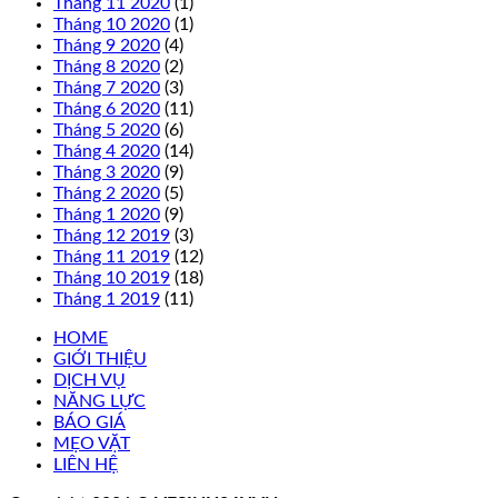
Tháng 11 2020
(1)
Tháng 10 2020
(1)
Tháng 9 2020
(4)
Tháng 8 2020
(2)
Tháng 7 2020
(3)
Tháng 6 2020
(11)
Tháng 5 2020
(6)
Tháng 4 2020
(14)
Tháng 3 2020
(9)
Tháng 2 2020
(5)
Tháng 1 2020
(9)
Tháng 12 2019
(3)
Tháng 11 2019
(12)
Tháng 10 2019
(18)
Tháng 1 2019
(11)
HOME
GIỚI THIỆU
DỊCH VỤ
NĂNG LỰC
BÁO GIÁ
MẸO VẶT
LIÊN HỆ