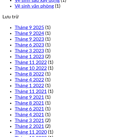
Vệ sinh sau xây dựng
(1)
Vệ sinh văn phòng
(1)
Lưu trữ
Tháng 9 2025
(1)
Tháng 9 2024
(1)
Tháng 9 2023
(1)
Tháng 6 2023
(1)
Tháng 3 2023
(1)
Tháng 1 2023
(2)
Tháng 11 2022
(1)
Tháng 10 2022
(1)
Tháng 8 2022
(1)
Tháng 4 2022
(1)
Tháng 1 2022
(1)
Tháng 11 2021
(1)
Tháng 9 2021
(1)
Tháng 8 2021
(1)
Tháng 6 2021
(1)
Tháng 4 2021
(1)
Tháng 3 2021
(2)
Tháng 2 2021
(2)
Tháng 11 2020
(1)