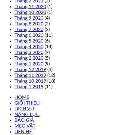
Tháng 2 2021
(2)
Tháng 11 2020
(1)
Tháng 10 2020
(1)
Tháng 9 2020
(4)
Tháng 8 2020
(2)
Tháng 7 2020
(3)
Tháng 6 2020
(11)
Tháng 5 2020
(6)
Tháng 4 2020
(14)
Tháng 3 2020
(9)
Tháng 2 2020
(5)
Tháng 1 2020
(9)
Tháng 12 2019
(3)
Tháng 11 2019
(12)
Tháng 10 2019
(18)
Tháng 1 2019
(11)
HOME
GIỚI THIỆU
DỊCH VỤ
NĂNG LỰC
BÁO GIÁ
MẸO VẶT
LIÊN HỆ