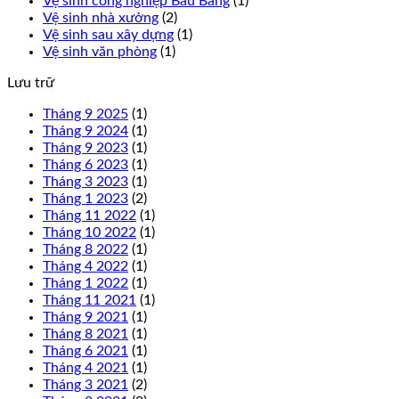
Vệ sinh công nghiệp Bàu Bàng
(1)
Vệ sinh nhà xưởng
(2)
Vệ sinh sau xây dựng
(1)
Vệ sinh văn phòng
(1)
Lưu trữ
Tháng 9 2025
(1)
Tháng 9 2024
(1)
Tháng 9 2023
(1)
Tháng 6 2023
(1)
Tháng 3 2023
(1)
Tháng 1 2023
(2)
Tháng 11 2022
(1)
Tháng 10 2022
(1)
Tháng 8 2022
(1)
Tháng 4 2022
(1)
Tháng 1 2022
(1)
Tháng 11 2021
(1)
Tháng 9 2021
(1)
Tháng 8 2021
(1)
Tháng 6 2021
(1)
Tháng 4 2021
(1)
Tháng 3 2021
(2)